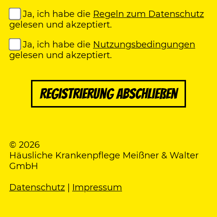
Ja, ich habe die
Regeln zum Datenschutz
gelesen und akzeptiert.
Ja, ich habe die
Nutzungsbedingungen
gelesen und akzeptiert.
Registrierung abschließen
© 2026
Häusliche Krankenpflege Meißner & Walter
GmbH
Datenschutz
|
Impressum