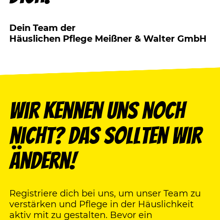
Dein Team der
Häuslichen Pflege Meißner & Walter GmbH
Wir kennen uns noch
nicht? Das sollten wir
ändern!
Registriere dich bei uns, um unser Team zu
verstärken und Pflege in der Häuslichkeit
aktiv mit zu gestalten. Bevor ein