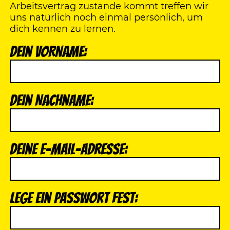
Arbeitsvertrag zustande kommt treffen wir
uns natürlich noch einmal persönlich, um
dich kennen zu lernen.
Dein Vorname:
Dein Nachname:
Deine E-Mail-Adresse:
Lege ein passwort fest: